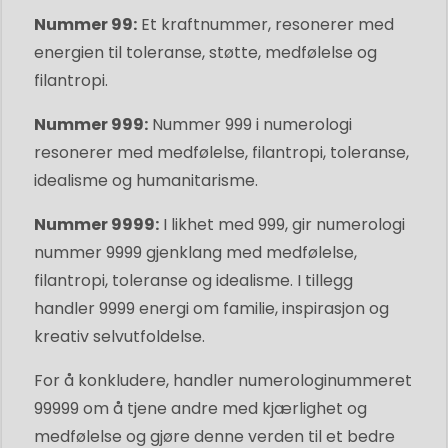
Nummer 99:
Et kraftnummer, resonerer med
energien til toleranse, støtte, medfølelse og
filantropi.
Nummer 999:
Nummer 999 i numerologi
resonerer med medfølelse, filantropi, toleranse,
idealisme og humanitarisme.
Nummer 9999:
I likhet med 999, gir numerologi
nummer 9999 gjenklang med medfølelse,
filantropi, toleranse og idealisme. I tillegg
handler 9999 energi om familie, inspirasjon og
kreativ selvutfoldelse.
For å konkludere, handler numerologinummeret
99999 om å tjene andre med kjærlighet og
medfølelse og gjøre denne verden til et bedre