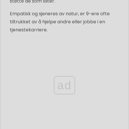
støtte de som sliter.
Empatisk og sjenerøs av natur, er 9-ere ofte
tiltrukket av å hjelpe andre eller jobbe i en
tjenestekarriere.
ad