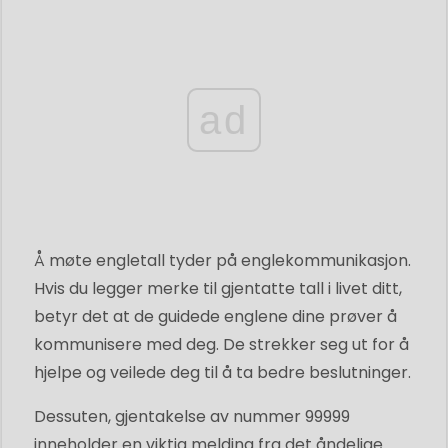
ad
Å møte engletall tyder på englekommunikasjon.
Hvis du legger merke til gjentatte tall i livet ditt,
betyr det at de guidede englene dine prøver å
kommunisere med deg. De strekker seg ut for å
hjelpe og veilede deg til å ta bedre beslutninger.
Dessuten, gjentakelse av nummer 99999
inneholder en viktig melding fra det åndelige