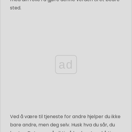
sted.
ad
Ved å være til tjeneste for andre hjelper du ikke
bare andre, men deg selv. Husk hva du sår, du