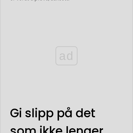
ad
Gi slipp på det
som ikke lenger