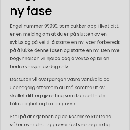
ny fase
Engel nummer 99999, som dukker opp i livet ditt,
er en melding om at du er på slutten av en
syklus og på vei til å starte en ny. Vær forberedt
på å lukke denne fasen og starte en ny. Den nye
begynnelsen vil hjelpe deg å vokse og bli en
bedre versjon av deg selv.
Dessuten vil overgangen være vanskelig og
ubehagelig ettersom du må komme ut av
skallet ditt og gjøre ting som kan sette din
tålmodighet og tro på prøve.
Stol på at skjebnen og de kosmiske kreftene
våker over deg og prøver å styre deg i riktig