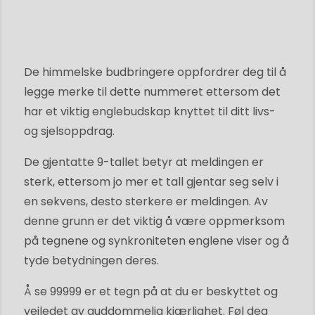
De himmelske budbringere oppfordrer deg til å
legge merke til dette nummeret ettersom det
har et viktig englebudskap knyttet til ditt livs-
og sjelsoppdrag.
De gjentatte 9-tallet betyr at meldingen er
sterk, ettersom jo mer et tall gjentar seg selv i
en sekvens, desto sterkere er meldingen. Av
denne grunn er det viktig å være oppmerksom
på tegnene og synkroniteten englene viser og å
tyde betydningen deres.
Å se 99999 er et tegn på at du er beskyttet og
veiledet av guddommelig kjærlighet. Føl deg