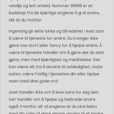
velvilje og lett arbeid. Nummer 99999 er et
budskap fra de kjærlige englene å gi til andre,
slik at du mottar.
Ingenting gir ekte lykke og tilfredshet i livet som
å være til tjeneste for andre. Du trenger ikke
gjøre noe stort eller fancy for å hjelpe andre. Å
være til tjeneste handler om å gjøre det du skal
gjøre, men med kjærlighet og medfølelse. Det
kan være alt fra å donere til veldedighet, mate
sulten, være frivillig i tjenesten din eller hjelpe
noen med dine gode ord.
Livet handler ikke om å leve bare for seg selv.
Det handler om å hjelpe og helbrede andre
også. Fremfor alt vil englene at du skal bidra
med din rolle i å gjøre denne verden til et bedre