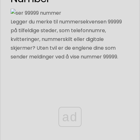
Legger du merke til nummersekvensen 99999
på tilfeldige steder, som telefonnumre,
kvitteringer, nummerskilt eller digitale
skjermer? Uten tvil er de englene dine som
sender meldinger ved å vise nummer 99999.
ad