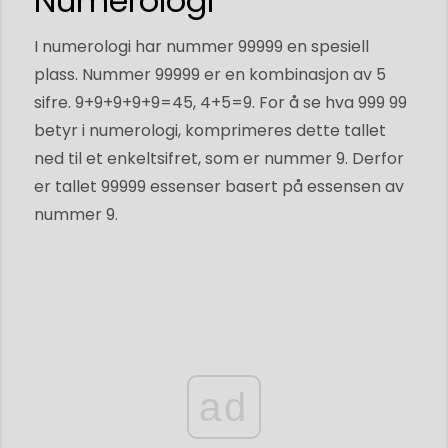
Numerologi
I numerologi har nummer 99999 en spesiell
plass. Nummer 99999 er en kombinasjon av 5
sifre. 9+9+9+9+9=45, 4+5=9. For å se hva 999 99
betyr i numerologi, komprimeres dette tallet
ned til et enkeltsifret, som er nummer 9. Derfor
er tallet 99999 essenser basert på essensen av
nummer 9.
ad