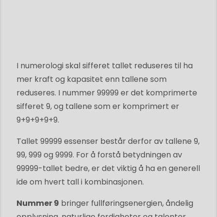
I numerologi skal sifferet tallet reduseres til ha
mer kraft og kapasitet enn tallene som
reduseres. I nummer 99999 er det komprimerte
sifferet 9, og tallene som er komprimert er
9+9+9+9+9.
Tallet 99999 essenser består derfor av tallene 9,
99, 999 og 9999. For å forstå betydningen av
99999-tallet bedre, er det viktig å ha en generell
ide om hvert tall i kombinasjonen.
Nummer 9
bringer fullføringsenergien, åndelig
opplysning, naturlige ferdigheter og talenter,