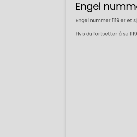
Engel numme
Engel nummer 1119 er et sj
Hvis du fortsetter å se 1119