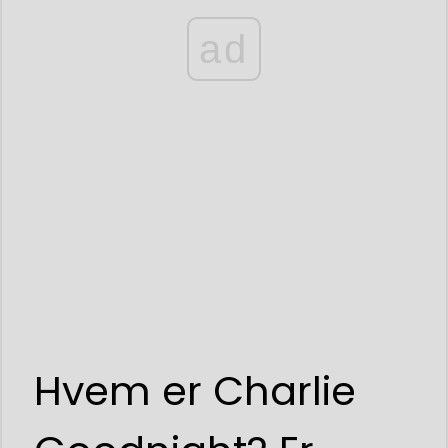
ad
Hvem er Charlie