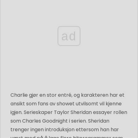
ad
Charlie gjør en stor entré, og karakteren har et
ansikt som fans av showet utvilsomt vil kjenne
igjen. Serieskaper Taylor Sheridan essayer rollen
som Charles Goodnight i serien. Sheridan
trenger ingen introduksjon ettersom han har