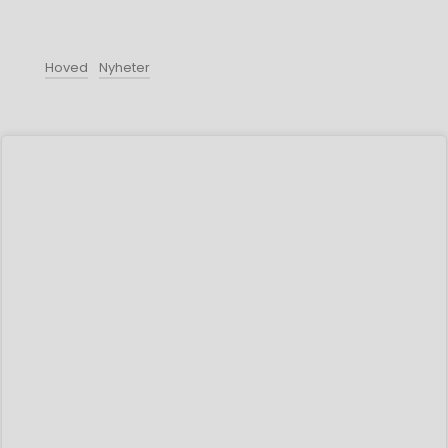
Hoved
Nyheter