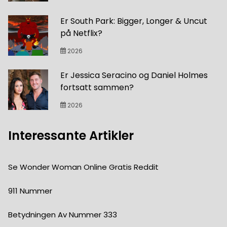
Er South Park: Bigger, Longer & Uncut
på Netflix?
2026
Er Jessica Seracino og Daniel Holmes
fortsatt sammen?
2026
Interessante Artikler
Se Wonder Woman Online Gratis Reddit
911 Nummer
Betydningen Av Nummer 333