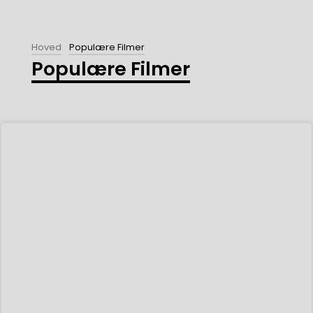
Hoved
Populære Filmer
Populære Filmer