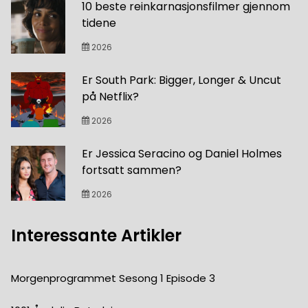
10 beste reinkarnasjonsfilmer gjennom
tidene
2026
Er South Park: Bigger, Longer & Uncut
på Netflix?
2026
Er Jessica Seracino og Daniel Holmes
fortsatt sammen?
2026
Interessante Artikler
Morgenprogrammet Sesong 1 Episode 3