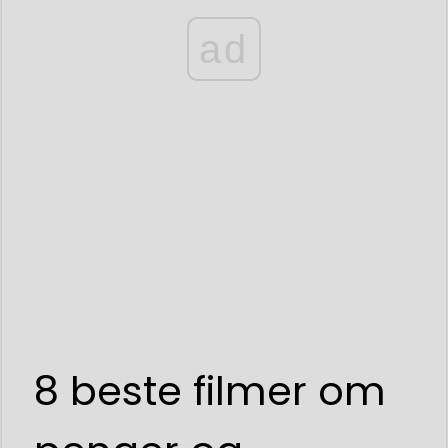
ad
8 beste filmer om