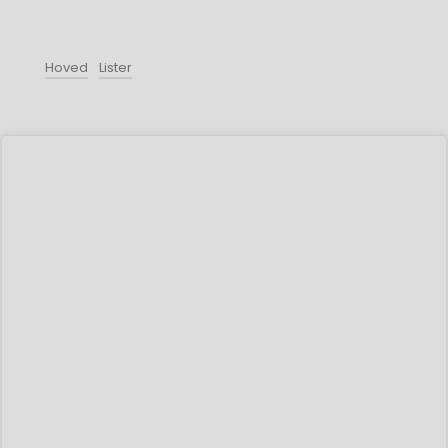
Hoved
Lister