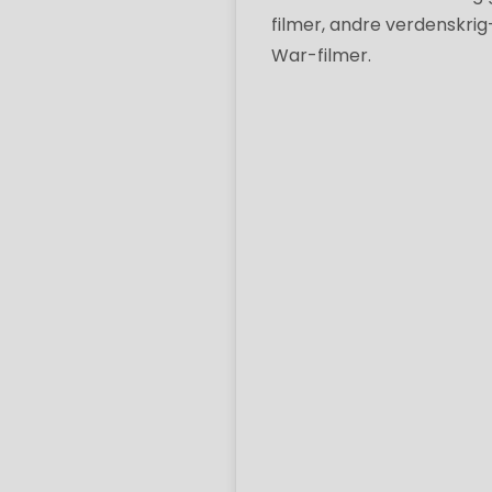
filmer, andre verdenskrig
War-filmer.