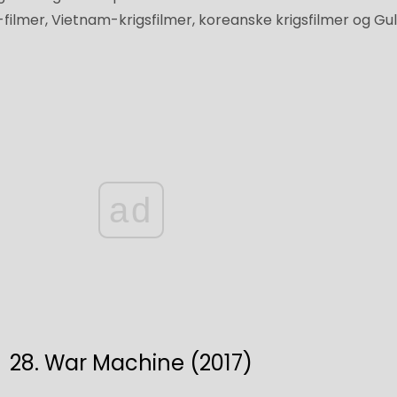
-filmer, Vietnam-krigsfilmer, koreanske krigsfilmer og Gul
ad
28. War Machine (2017)