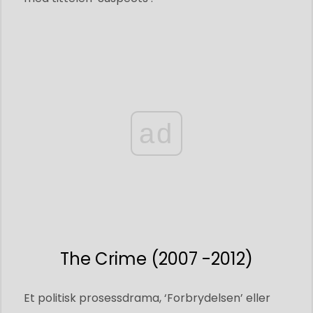
ad
The Crime (2007 -2012)
Et politisk prosessdrama, ‘Forbrydelsen’ eller