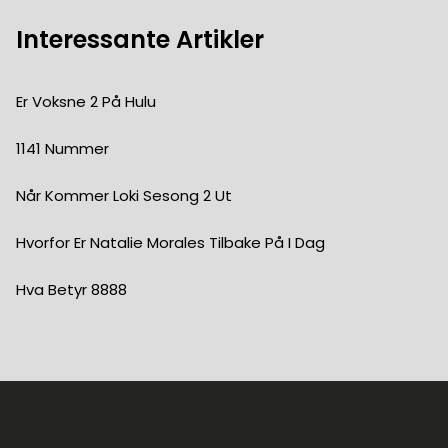
Interessante Artikler
Er Voksne 2 På Hulu
1141 Nummer
Når Kommer Loki Sesong 2 Ut
Hvorfor Er Natalie Morales Tilbake På I Dag
Hva Betyr 8888