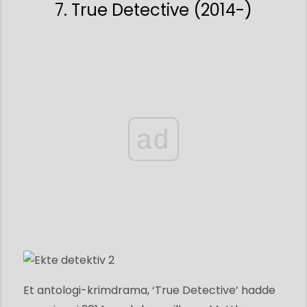
7. True Detective (2014-)
ad
Et antologi-krimdrama, ‘True Detective’ hadde