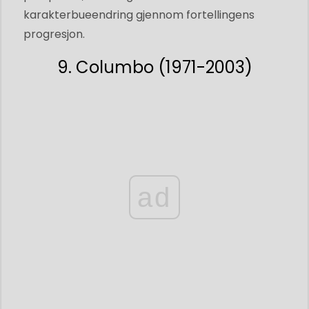
karakterbueendring gjennom fortellingens
progresjon.
9. Columbo (1971-2003)
ad