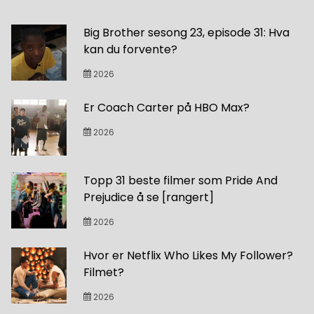
Big Brother sesong 23, episode 31: Hva
kan du forvente?
2026
Er Coach Carter på HBO Max?
2026
Topp 31 beste filmer som Pride And
Prejudice å se [rangert]
2026
Hvor er Netflix Who Likes My Follower?
Filmet?
2026