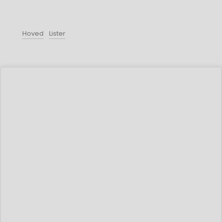
Hoved
Lister