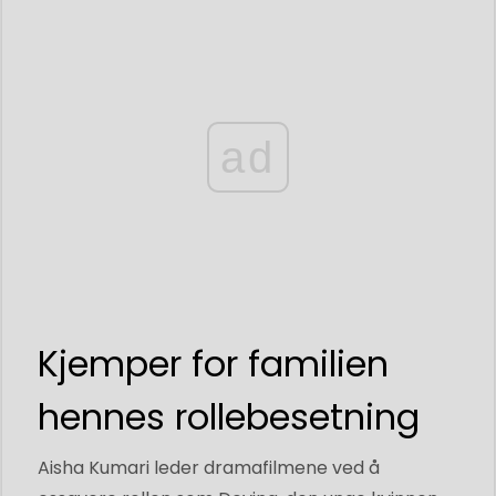
ad
Kjemper for familien
hennes rollebesetning
Aisha Kumari leder dramafilmene ved å