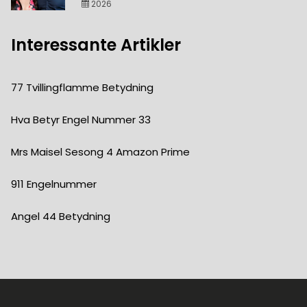
2026
Interessante Artikler
77 Tvillingflamme Betydning
Hva Betyr Engel Nummer 33
Mrs Maisel Sesong 4 Amazon Prime
911 Engelnummer
Angel 44 Betydning