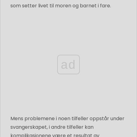
som setter livet til moren og barnet i fare.
ad
Mens problemene i noen tilfeller oppstår under
svangerskapet, i andre tilfeller kan
komplikasjonene være et resultat av