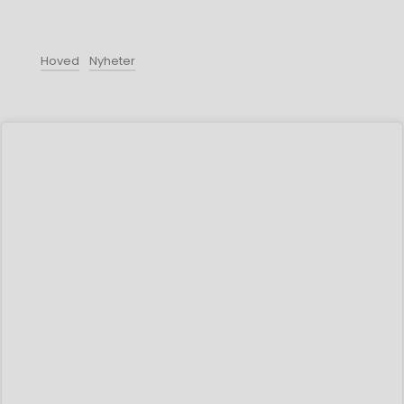
Hoved
Nyheter