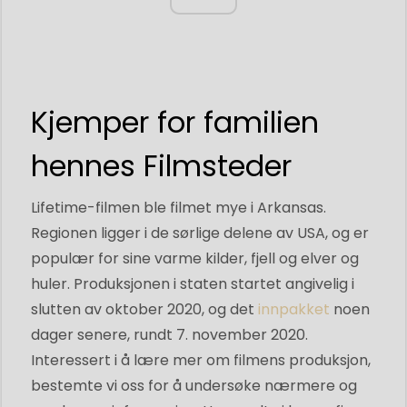
Kjemper for familien
hennes Filmsteder
Lifetime-filmen ble filmet mye i Arkansas.
Regionen ligger i de sørlige delene av USA, og er
populær for sine varme kilder, fjell og elver og
huler. Produksjonen i staten startet angivelig i
slutten av oktober 2020, og det
innpakket
noen
dager senere, rundt 7. november 2020.
Interessert i å lære mer om filmens produksjon,
bestemte vi oss for å undersøke nærmere og