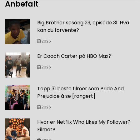
Anbefalt
Big Brother sesong 23, episode 31: Hva
kan du forvente?
2026
Er Coach Carter på HBO Max?
2026
Topp 31 beste filmer som Pride And
Prejudice å se [rangert]
2026
Hvor er Netflix Who Likes My Follower?
Filmet?