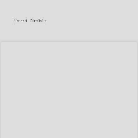
Hoved
Filmliste