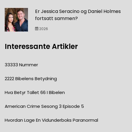
Er Jessica Seracino og Daniel Holmes
fortsatt sammen?
2026
Interessante Artikler
33333 Nummer
2222 Bibelens Betydning
Hva Betyr Tallet 66 I Bibelen
American Crime Sesong 3 Episode 5
Hvordan Lage En Vidunderboks Paranormal