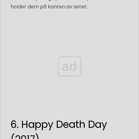
holder dem på kanten av setet.
ad
6. Happy Death Day