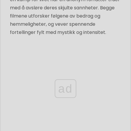
med å avsløre deres skjulte sannheter. Begge
filmene utforsker følgene av bedrag og
hemmeligheter, og vever spennende
fortellinger fylt med mystikk og intensitet.
ad