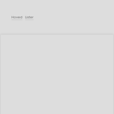
Hoved
Lister