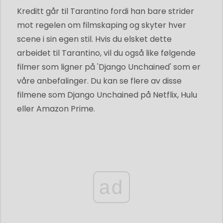
Kreditt går til Tarantino fordi han bare strider
mot regelen om filmskaping og skyter hver
scene i sin egen stil. Hvis du elsket dette
arbeidet til Tarantino, vil du også like følgende
filmer som ligner på 'Django Unchained' som er
våre anbefalinger. Du kan se flere av disse
filmene som Django Unchained på Netflix, Hulu
eller Amazon Prime.
ad