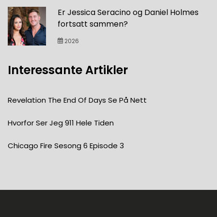
Er Jessica Seracino og Daniel Holmes
fortsatt sammen?
2026
Interessante Artikler
Revelation The End Of Days Se På Nett
Hvorfor Ser Jeg 911 Hele Tiden
Chicago Fire Sesong 6 Episode 3