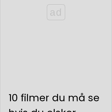
ad
10 filmer du må se