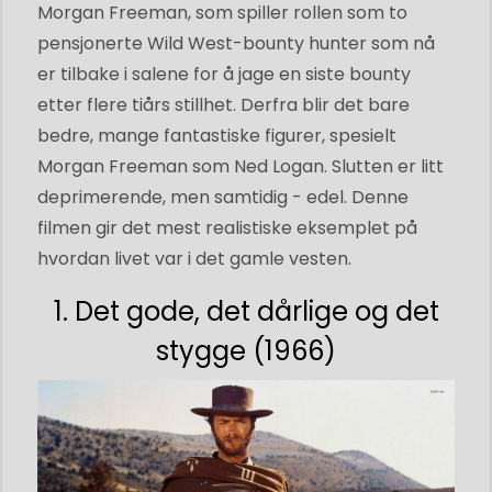
Morgan Freeman, som spiller rollen som to
pensjonerte Wild West-bounty hunter som nå
er tilbake i salene for å jage en siste bounty
etter flere tiårs stillhet. Derfra blir det bare
bedre, mange fantastiske figurer, spesielt
Morgan Freeman som Ned Logan. Slutten er litt
deprimerende, men samtidig - edel. Denne
filmen gir det mest realistiske eksemplet på
hvordan livet var i det gamle vesten.
1. Det gode, det dårlige og det
stygge (1966)